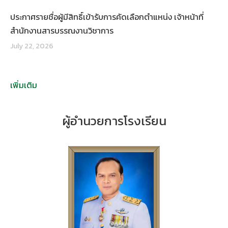
ประกาศรายชื่อผู้มีสิทธิ์เข้ารับการคัดเลือกตำแหน่ง เจ้าหน้าที่
สำนักงานสารบรรณงานวิชาการ
July 22, 2026
เพิ่มเติม
ผู้อำนวยการโรงเรียน