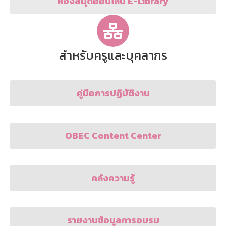
ห้องสมุดออนไลน์ E-Library
สำหรับครูและบุคลากร
คู่มือการปฏิบัติงาน
OBEC Content Center
คลังความรู้
รายงานข้อมูลการอบรม