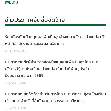
เพิ่มเติม
ข่าวประกาศจัดซื้อจัดจ้าง
รับสมัครคัดเลือกบุคคลเพื่อเป็นลูกจ้างเหมาบริการ ตำแหน่ง เจ้า
หน้าที่สำนักงานสารบรรณงานวิชาการ
August 4, 2026
ประกาศรายชื่อผู้ผ่านการคัดเลือกบุคคลเพื่อเป็นลูกจ้างเหมา
บริการปฏิงานโรงเรียน ตำแหน่ง เจ้าหน้าที่พัสดุ ประจำ
ปีงบประมาณ พ.ศ. 2569
July 24, 2026
ประกาศยกเลิกจัดจ้างสำหรับการจ้างเหมาบริการปฏิงานโรงเรียน
ตำแหน่ง เจ้าหน้าที่สำนักงานสารบรรณงานวิชาการ
July 24, 2026