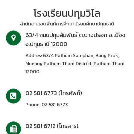
โรงเรียนปทุมวิไล
สำนักงานเขตพื้นที่การศึกษามัธยมศึกษาปทุมธานี
63/4 ถนนปทุมสัมพันธ์ ต.บางปรอก อ.เมือง
จ.ปทุมธานี 12000
Addres: 63/4 Pathum Samphan, Bang Prok,
Mueang Pathum Thani District, Pathum Thani
12000
02 581 6773 (โทรศัพท์)
Phone: 02 581 6773
02 581 6712 (โทรสาร)