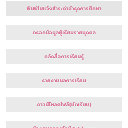
พิมพ์ใบแจ้งชำระค่าบำรุงการศึกษา
กรอกข้อมูลผู้เรียนรายบุคคล
คลังสื่อการเรียนรู้
รายงานผลการเรียน
ดาวน์โหลดไฟล์(นักเรียน)