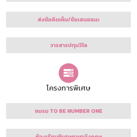
ส่งข้อคิดเห็น/ข้อเสนอแนะ
วารสารปทุมวิไล
โครงการพิเศษ
ชมรม TO BE NUMBER ONE
ห้องเรียนพิเศษภาษาอังกฤษ