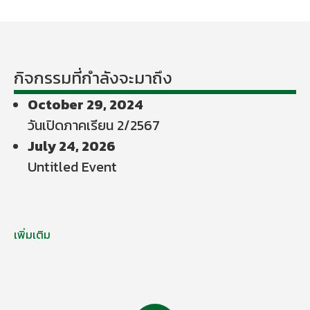
กิจกรรมที่กำลังจะมาถึง
October 29, 2024
วันเปิดภาคเรียน 2/2567
July 24, 2026
Untitled Event
เพิ่มเติม