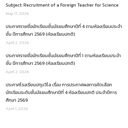
Subject: Recruitment of a Foreign Teacher for Science
May 17, 2026
ประกาศรายชื่อนักเรียนชั้นมัธยมศึกษาปีที่ 4 ตามห้องเรียนประจำ
ชั้น ปีการศึกษา 2569 (ห้องเรียนปกติ)
April 2, 2026
ประกาศรายชื่อนักเรียนชั้นมัธยมศึกษาปีที่ 1 ตามห้องเรียนประจำ
ชั้น ปีการศึกษา 2569 (ห้องเรียนปกติ)
April 2, 2026
ประกาศโรงเรียนปทุมวิไล เรื่อง การประกาศผลการคัดเลือก
นักเรียนระดับชั้นมัธยมศึกษาปีที่ 4 ห้องเรียนปกติ ประจำปีการ
ศึกษา 2569
April 1, 2026