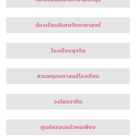
ห้องเรียนพิเศษวิทยาศาสตร์
โรงเรียนสุจริต
สวนพฤกษศาสตร์โรงเรียน
วงโยทวาทิต
ศูนย์ครอบครัวพอเพียง