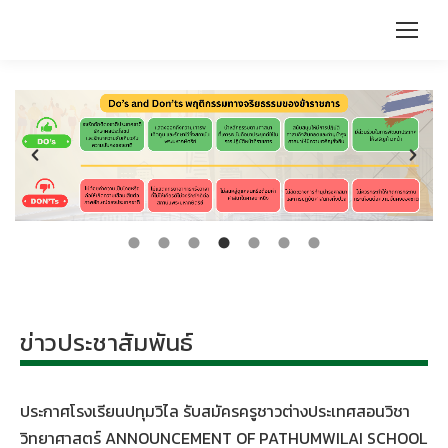
ข่าวประชาสัมพันธ์
ประกาศโรงเรียนปทุมวิไล รับสมัครครูชาวต่างประเทศสอนวิชา
วิทยาศาสตร์ ANNOUNCEMENT OF PATHUMWILAI SCHOOL