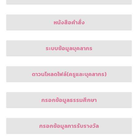
หนังสือคำสั่ง
ระบบข้อมูลบุคลากร
ดาวนโหลดไฟล์(ครูและบุคลากร)
กรอกข้อมูลธรรมศึกษา
กรอกข้อมูลการรับรางวัล