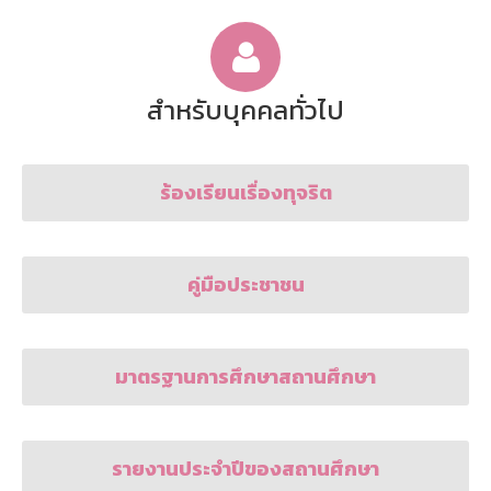
สำหรับบุคคลทั่วไป
ร้องเรียนเรื่องทุจริต
คู่มือประชาชน
มาตรฐานการศึกษาสถานศึกษา
รายงานประจำปีของสถานศึกษา