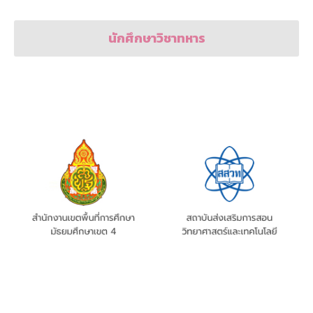
นักศึกษาวิชาทหาร