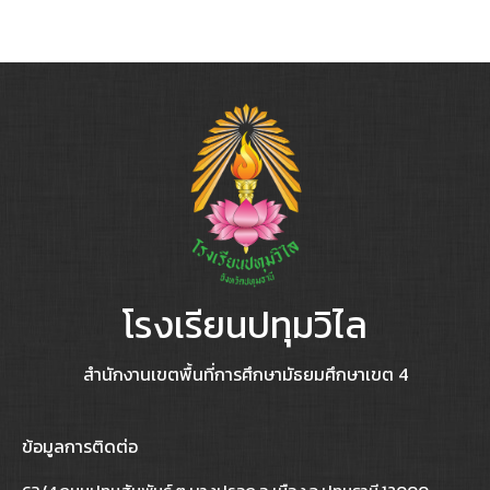
โรงเรียนปทุมวิไล
สำนักงานเขตพื้นที่การศึกษามัธยมศึกษาเขต 4
ข้อมูลการติดต่อ