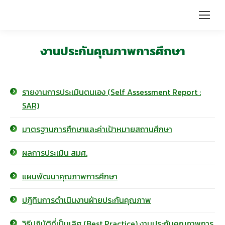
งานประกันคุณภาพการศึกษา
รายงานการประเมินตนเอง (Self Assessment Report :
SAR)
มาตรฐานการศึกษาและค่าเป้าหมายสถานศึกษา
ผลการประเมิน สมศ.
แผนพัฒนาคุณภาพการศึกษา
ปฎิทินการดำเนินงานฝ่ายประกันคุณภาพ
วิธีปฏิบัติที่เป็นเลิศ (Best Practice) งานประกันคุณภาพการ