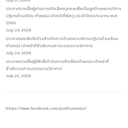
ประกาศรายชื่อผู้ผ่านการคัดเลือกบุคคลเพื่อเป็นลูกจ้างเหมาบริการ
ปฏิงานโรงเรียน ตำแหน่ง เจ้าหน้าที่พัสดุ ประจำปีงบประมาณ พ.ศ.
2569
July 24, 2026
ประกาศยกเลิกจัดจ้างสำหรับการจ้างเหมาบริการปฏิงานโรงเรียน
ตำแหน่ง เจ้าหน้าที่สำนักงานสารบรรณงานวิชาการ
July 24, 2026
ประกาศรายชื่อผู้มีสิทธิ์เข้ารับการคัดเลือกตำแหน่ง เจ้าหน้าที่
สำนักงานสารบรรณงานวิชาการ
July 22, 2026
https://www.facebook.com/pathumwilai/