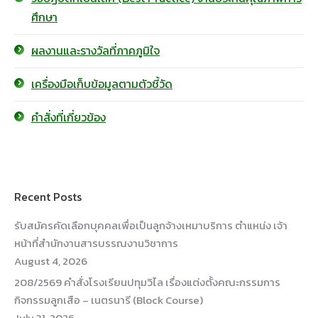
ศึกษา
ผลงานและรางวัลที่ภาคภูมิใจ
เครื่องมือเก็บข้อมูลตามตัวชี้วัด
คำสั่งที่เกี่ยวข้อง
Recent Posts
รับสมัครคัดเลือกบุคคลเพื่อเป็นลูกจ้างเหมาบริการ ตำแหน่ง เจ้า
หน้าที่สำนักงานสารบรรณงานวิชาการ
August 4, 2026
208/2569 คำสั่งโรงเรียนปทุมวิไล เรื่องแต่งตั้งคณะกรรมการ
กิจกรรมลูกเสือ – เนตรนารี (Block Course)
July 31, 2026