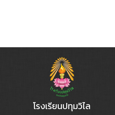
โรงเรียนปทุมวิไล