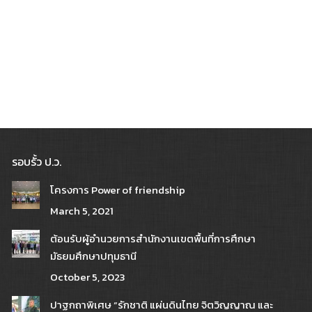
รอบรั้ว ป.ว.
โครงการ Power of friendship
March 5, 2021
ต้อนรับผู้อำนวยการสำนักงานเขตพื้นที่การศึกษา
มัธยมศึกษาปทุมธานี
October 5, 2023
ปาฐกถาพิเศษ “รักชาติ แผ่นดินไทย จิตวิญญาณ และ