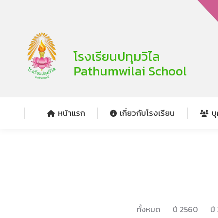
หน้าแรก
เกี่ยวกับโรงเรียน
บ
โรงเรียนปทุมวิไล
Pathumwilai School
หน้าแรก
เกี่ยวกับโรงเรียน
บ
ทั้งหมด
ปี 2560
ปี