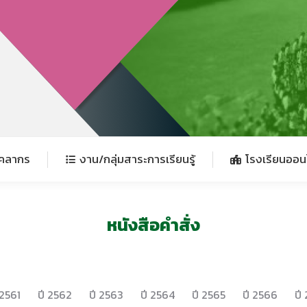
ุคลากร
งาน/กลุ่มสาระการเรียนรู้
โรงเรียนออน
ุคลากร
งาน/กลุ่มสาระการเรียนรู้
โรงเรียนออน
หนังสือคำสั่ง
 2561
ปี 2562
ปี 2563
ปี 2564
ปี 2565
ปี 2566
ปี