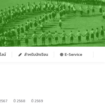
ไลน์
สำหรับนักเรียน
E-Service
ไลน์
สำหรับนักเรียน
E-Service
 2567
ปี 2568
ปี 2569