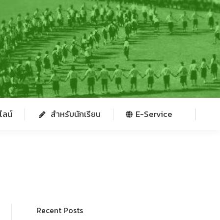
ไลน์
สำหรับนักเรียน
E-Service
ไลน์
สำหรับนักเรียน
E-Service
Recent Posts