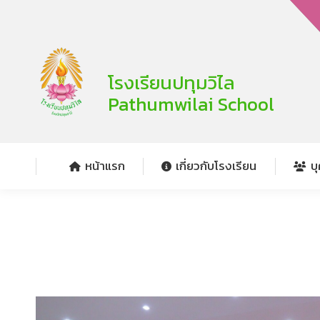
หน้าแรก
เกี่ยวกับโรงเรียน
บ
โรงเรียนปทุมวิไล
Pathumwilai School
หน้าแรก
เกี่ยวกับโรงเรียน
บ