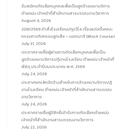
รับสมัครคัดเลือกบุคคลเพื่อเป็นลูกจ้างเหมาบริการ
ตำแหน่ง เจ้าหน้าที่สำนักงานสารบรรณงานวิชาการ
August 4, 2026
208/2569 คำสั่งโรงเรียนปทุมวิไล เรื่องแต่งตั้งคณะ
กรรมการกิจกรรมลูกเสือ – เนตรนารี (Block Course)
July 31, 2026
ประกาศรายชื่อผู้ผ่านการคัดเลือกบุคคลเพื่อเป็น
ลูกจ้างเหมาบริการปฏิงานโรงเรียน ตำแหน่ง เจ้าหน้าที่
พัสดุ ประจำปีงบประมาณ พ.ศ. 2569
July 24, 2026
ประกาศยกเลิกจัดจ้างสำหรับการจ้างเหมาบริการปฏิ
งานโรงเรียน ตำแหน่ง เจ้าหน้าที่สำนักงานสารบรรณ
งานวิชาการ
July 24, 2026
ประกาศรายชื่อผู้มีสิทธิ์เข้ารับการคัดเลือกตำแหน่ง
เจ้าหน้าที่สำนักงานสารบรรณงานวิชาการ
July 22, 2026