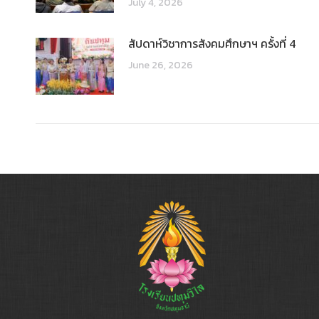
July 4, 2026
สัปดาห์วิชาการสังคมศึกษาฯ ครั้งที่ 4
June 26, 2026