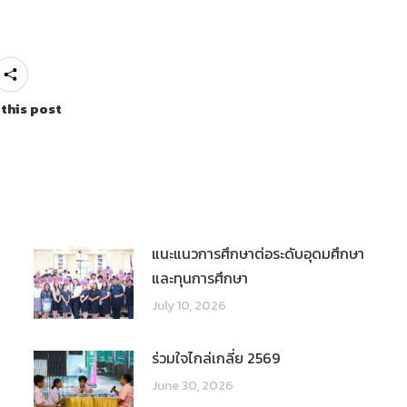
 this post
แนะแนวการศึกษาต่อระดับอุดมศึกษา
และทุนการศึกษา
July 10, 2026
ร่วมใจไกล่เกลี่ย 2569
June 30, 2026