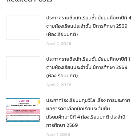
ประกาศรายชื่อนักเรียนชั้นมัธยมศึกษาปีที่ 4
ตามห้องเรียนประจำชั้น ปีการศึกษา 2569
(ห้องเรียนปกติ)
April 2, 2026
ประกาศรายชื่อนักเรียนชั้นมัธยมศึกษาปีที่ 1
ตามห้องเรียนประจำชั้น ปีการศึกษา 2569
(ห้องเรียนปกติ)
April 2, 2026
ประกาศโรงเรียนปทุมวิไล เรื่อง การประกาศ
ผลการคัดเลือกนักเรียนระดับชั้น
มัธยมศึกษาปีที่ 4 ห้องเรียนปกติ ประจำปี
การศึกษา 2569
April 1, 2026