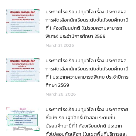
ประกาศโรงเรียนปทุมวิไล เรื่อง ประกาศผล
การคัดเลือกนักเรียนระดับชั้นมัธยมศึกษาปี
ที่ 1 ห้องเรียนปกติ (ไม่รวมความสามารถ
พิเศษ) ประจำปีการศึกษา 2569
March 31, 2026
ประกาศโรงเรียนปทุมวิไล เรื่อง ประกาศผล
การคัดเลือกนักเรียนระดับชั้นมัธยมศึกษาปี
ที่ 1 ประเภทความสามารถพิเศษ ประจำปีการ
ศึกษา 2569
March 26, 2026
ประกาศโรงเรียนปทุมวิไล เรื่อง ประกาศราย
ชื่อนักเรียนผู้มีสิทธิ์เข้าสอบ ระดับชั้น
มัธยมศึกษาปีที่ 1 ห้องเรียนปกติ ประเภท
ทั่วไปสอบคัดเลือก (ในเขตพื้นที่บริการและ