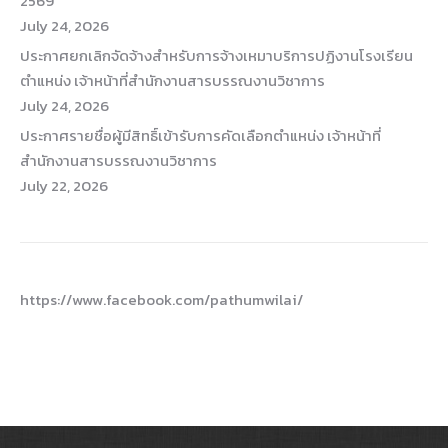
2569
July 24, 2026
ประกาศยกเลิกจัดจ้างสำหรับการจ้างเหมาบริการปฏิงานโรงเรียน
ตำแหน่ง เจ้าหน้าที่สำนักงานสารบรรณงานวิชาการ
July 24, 2026
ประกาศรายชื่อผู้มีสิทธิ์เข้ารับการคัดเลือกตำแหน่ง เจ้าหน้าที่
สำนักงานสารบรรณงานวิชาการ
July 22, 2026
https://www.facebook.com/pathumwilai/