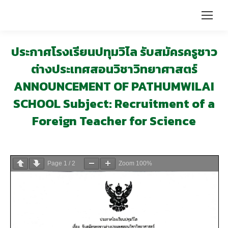
ประกาศโรงเรียนปทุมวิไล รับสมัครครูชาว
ต่างประเทศสอนวิชาวิทยาศาสตร์
ANNOUNCEMENT OF PATHUMWILAI
SCHOOL Subject: Recruitment of a
Foreign Teacher for Science
Page
1
/
2
Zoom
100%