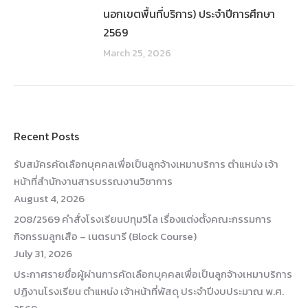
นอกเขตพื้นที่บริการ) ประจำปีการศึกษา
2569
March 25, 2026
Recent Posts
รับสมัครคัดเลือกบุคคลเพื่อเป็นลูกจ้างเหมาบริการ ตำแหน่ง เจ้า
หน้าที่สำนักงานสารบรรณงานวิชาการ
August 4, 2026
208/2569 คำสั่งโรงเรียนปทุมวิไล เรื่องแต่งตั้งคณะกรรมการ
กิจกรรมลูกเสือ – เนตรนารี (Block Course)
July 31, 2026
ประกาศรายชื่อผู้ผ่านการคัดเลือกบุคคลเพื่อเป็นลูกจ้างเหมาบริการ
ปฏิงานโรงเรียน ตำแหน่ง เจ้าหน้าที่พัสดุ ประจำปีงบประมาณ พ.ศ.