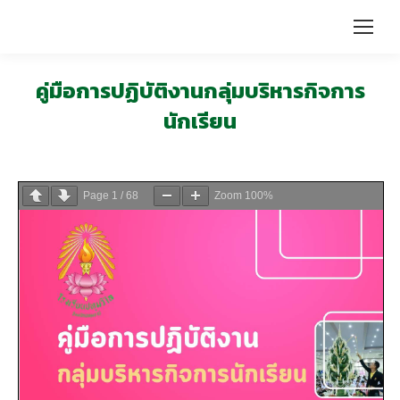
คู่มือการปฏิบัติงานกลุ่มบริหารกิจการ
นักเรียน
Page
1
/
68
Zoom
100%