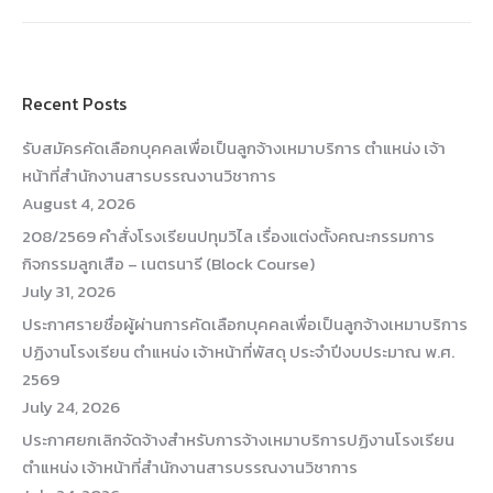
Recent Posts
รับสมัครคัดเลือกบุคคลเพื่อเป็นลูกจ้างเหมาบริการ ตำแหน่ง เจ้า
หน้าที่สำนักงานสารบรรณงานวิชาการ
August 4, 2026
208/2569 คำสั่งโรงเรียนปทุมวิไล เรื่องแต่งตั้งคณะกรรมการ
กิจกรรมลูกเสือ – เนตรนารี (Block Course)
July 31, 2026
ประกาศรายชื่อผู้ผ่านการคัดเลือกบุคคลเพื่อเป็นลูกจ้างเหมาบริการ
ปฏิงานโรงเรียน ตำแหน่ง เจ้าหน้าที่พัสดุ ประจำปีงบประมาณ พ.ศ.
2569
July 24, 2026
ประกาศยกเลิกจัดจ้างสำหรับการจ้างเหมาบริการปฏิงานโรงเรียน
ตำแหน่ง เจ้าหน้าที่สำนักงานสารบรรณงานวิชาการ