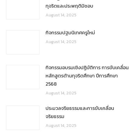
ทุจริตและประพฤติมิชอบ
August 14, 2025
กิจกรรมปฐมนิเทศครูใหม่
August 14, 2025
กิจกรรมอบรมเชิงปฏิบัติการ การขับเคลื่อน
หลักสูตรต้านทุจริตศึกษา ปีการศึกษา
2568
August 14, 2025
ประมวลจริยธรรมและการขับเคลื่อน
จริยธรรม
August 14, 2025