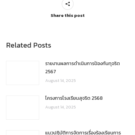
Share this post
Related Posts
รายงานผลการดำเนินการป้องกันทุจริต
2567
August 14, 2025
โครงการโรงเรียนสุจริต 2568
August 14, 2025
แนวปฏิบัติการจัดการเรื่องร้องเรียนการ