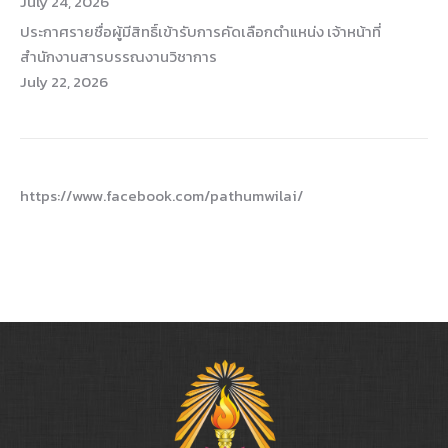
July 24, 2026
ประกาศรายชื่อผู้มีสิทธิ์เข้ารับการคัดเลือกตำแหน่ง เจ้าหน้าที่
สำนักงานสารบรรณงานวิชาการ
July 22, 2026
https://www.facebook.com/pathumwilai/