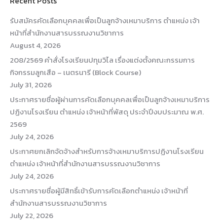
Recent Posts
รับสมัครคัดเลือกบุคคลเพื่อเป็นลูกจ้างเหมาบริการ ตำแหน่ง เจ้า
หน้าที่สำนักงานสารบรรณงานวิชาการ
August 4, 2026
208/2569 คำสั่งโรงเรียนปทุมวิไล เรื่องแต่งตั้งคณะกรรมการ
กิจกรรมลูกเสือ – เนตรนารี (Block Course)
July 31, 2026
ประกาศรายชื่อผู้ผ่านการคัดเลือกบุคคลเพื่อเป็นลูกจ้างเหมาบริการ
ปฏิงานโรงเรียน ตำแหน่ง เจ้าหน้าที่พัสดุ ประจำปีงบประมาณ พ.ศ.
2569
July 24, 2026
ประกาศยกเลิกจัดจ้างสำหรับการจ้างเหมาบริการปฏิงานโรงเรียน
ตำแหน่ง เจ้าหน้าที่สำนักงานสารบรรณงานวิชาการ
July 24, 2026
ประกาศรายชื่อผู้มีสิทธิ์เข้ารับการคัดเลือกตำแหน่ง เจ้าหน้าที่
สำนักงานสารบรรณงานวิชาการ
July 22, 2026