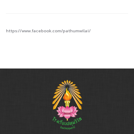
https://www.facebook.com/pathumwilai/