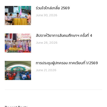
ร่วมใจไกล่เกลี่ย 2569
June 30, 2026
สัปดาห์วิชาการสังคมศึกษาฯ ครั้งที่ 4
June 26, 2026
การประชุมผู้ปกครอง ภาคเรียนที่ 1/2569
June 21, 2026