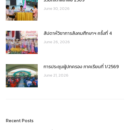
June 30, 2026
สัปดาห์วิชาการสังคมศึกษาฯ ครั้งที่ 4
June 26, 2026
การประชุมผู้ปกครอง ภาคเรียนที่ 1/2569
June 21, 2026
Recent Posts