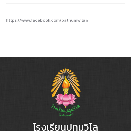
https://www.facebook.com/pathumwilai/
โรงเรียนปทุมวิไล