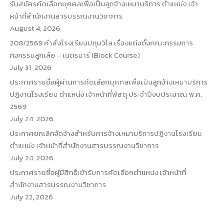
รับสมัครคัดเลือกบุคคลเพื่อเป็นลูกจ้างเหมาบริการ ตำแหน่ง เจ้า
หน้าที่สำนักงานสารบรรณงานวิชาการ
August 4, 2026
208/2569 คำสั่งโรงเรียนปทุมวิไล เรื่องแต่งตั้งคณะกรรมการ
กิจกรรมลูกเสือ – เนตรนารี (Block Course)
July 31, 2026
ประกาศรายชื่อผู้ผ่านการคัดเลือกบุคคลเพื่อเป็นลูกจ้างเหมาบริการ
ปฏิงานโรงเรียน ตำแหน่ง เจ้าหน้าที่พัสดุ ประจำปีงบประมาณ พ.ศ.
2569
July 24, 2026
ประกาศยกเลิกจัดจ้างสำหรับการจ้างเหมาบริการปฏิงานโรงเรียน
ตำแหน่ง เจ้าหน้าที่สำนักงานสารบรรณงานวิชาการ
July 24, 2026
ประกาศรายชื่อผู้มีสิทธิ์เข้ารับการคัดเลือกตำแหน่ง เจ้าหน้าที่
สำนักงานสารบรรณงานวิชาการ
July 22, 2026