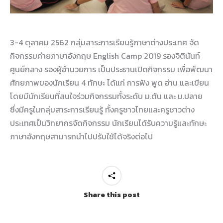
3-4 ตุลาคม 2562 กลุ่มสาระการเรียนรู้ภาษาต่างประเทศ จัด
กิจกรรมค่ายภาษาอังกฤษ English Camp 2019 รองจิตินันท์
ศูนย์กลาง รองผู้อำนวยการ เป็นประธานเปิดกิจกรรม เพื่อพัฒนา
ศักยภาพของนักเรียน 4 ทักษะ ได้แก่ การฟัง พูด อ่าน และเขียน
โดยมีนักเรียนที่สนใจร่วมกิจกรรมทั้งระดับ ม.ต้น และ ม.ปลาย
ซึ่งมีครูในกลุ่มสาระการเรียนรู้ ทั้งครูชาวไทยและครูชาวต่าง
ประเทศเป็นวิทยากรจัดกิจกรรม นักเรียนได้รับความรู้และทักษะ
ภาษาอังกฤษสามารถนำไปปรับใช้ได้จริงต่อไป
Share this post